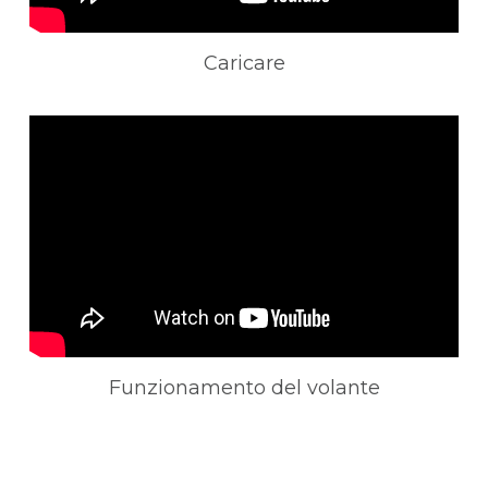
Caricare
Funzionamento del volante