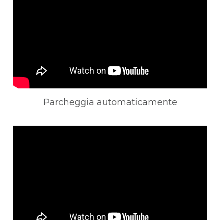
Parcheggia automaticamente